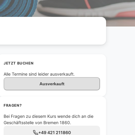
JETZT BUCHEN
Alle Termine sind leider ausverkauft.
Ausverkauft
FRAGEN?
Bei Fragen zu diesem Kurs wende dich an die
Geschäftsstelle von Bremen 1860.
+49 421 211860