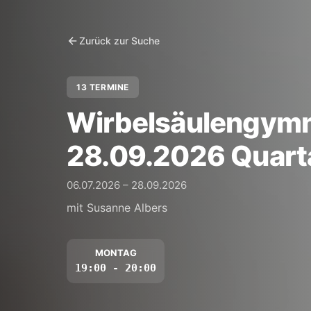
Zurück zur Suche
13 TERMINE
Wirbelsäulengymna
28.09.2026 Quart
06.07.2026 – 28.09.2026
mit Susanne Albers
MONTAG
19:00 - 20:00