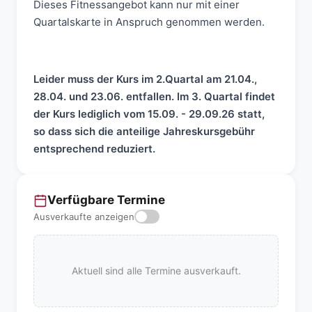
Dieses Fitnessangebot kann nur mit einer
Quartalskarte in Anspruch genommen werden.
Leider muss der Kurs im 2.Quartal am 21.04.,
28.04. und 23.06. entfallen. Im 3. Quartal findet
der Kurs lediglich vom 15.09. - 29.09.26 statt,
so dass sich die anteilige Jahreskursgebühr
entsprechend reduziert.
Verfügbare Termine
Ausverkaufte anzeigen
Aktuell sind alle Termine ausverkauft.