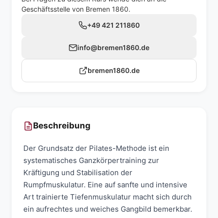
Geschäftsstelle von Bremen 1860.
+49 421 211860
info@bremen1860.de
bremen1860.de
Beschreibung
Der Grundsatz der Pilates-Methode ist ein
systematisches Ganzkörpertraining zur
Kräftigung und Stabilisation der
Rumpfmuskulatur. Eine auf sanfte und intensive
Art trainierte Tiefenmuskulatur macht sich durch
ein aufrechtes und weiches Gangbild bemerkbar.