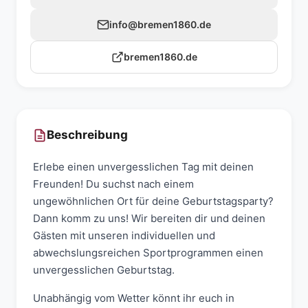
info@bremen1860.de
bremen1860.de
Beschreibung
Erlebe einen unvergesslichen Tag mit deinen
Freunden! Du suchst nach einem
ungewöhnlichen Ort für deine Geburtstagsparty?
Dann komm zu uns! Wir bereiten dir und deinen
Gästen mit unseren individuellen und
abwechslungsreichen Sportprogrammen einen
unvergesslichen Geburtstag.
Unabhängig vom Wetter könnt ihr euch in