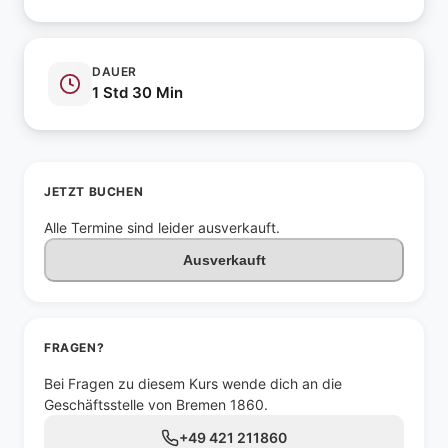
DAUER
1 Std 30 Min
JETZT BUCHEN
Alle Termine sind leider ausverkauft.
Ausverkauft
FRAGEN?
Bei Fragen zu diesem Kurs wende dich an die
Geschäftsstelle von Bremen 1860.
+49 421 211860