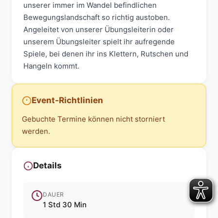
unserer immer im Wandel befindlichen
Bewegungslandschaft so richtig austoben.
Angeleitet von unserer Übungsleiterin oder
unserem Übungsleiter spielt ihr aufregende
Spiele, bei denen ihr ins Klettern, Rutschen und
Hangeln kommt.
Event-Richtlinien
Gebuchte Termine können nicht storniert
werden.
Details
DAUER
1 Std 30 Min