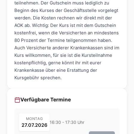
teilnehmen. Der Gutschein muss lediglich zu
Beginn des Kurses der Geschäftsstelle vorgelegt
werden. Die Kosten rechnen wir direkt mit der
AOK ab. Wichtig: Der Kurs ist mit dem Gutschein
kostenfrei, wenn die Versicherten an mindestens
80 Prozent der Termine teilgenommen haben.
Auch Versicherte anderer Krankenkassen sind im
Kurs willkommen, für sie ist die Kursteilnahme
kostenpflichtig, gerne könnt ihr mit eurer
Krankenkasse über eine Erstattung der
Kursgebühr sprechen.
Verfügbare Termine
MONTAG
16:30 - 17:30 Uhr
27.07.2026