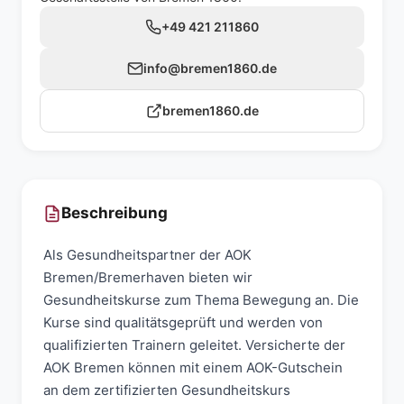
+49 421 211860
info@bremen1860.de
bremen1860.de
Beschreibung
Als Gesundheitspartner der AOK
Bremen/Bremerhaven bieten wir
Gesundheitskurse zum Thema Bewegung an. Die
Kurse sind qualitätsgeprüft und werden von
qualifizierten Trainern geleitet. Versicherte der
AOK Bremen können mit einem AOK-Gutschein
an dem zertifizierten Gesundheitskurs