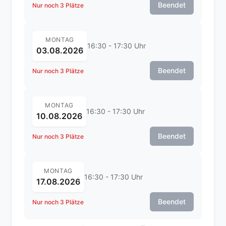
Beendet
Nur noch 3 Plätze
MONTAG
16:30 - 17:30 Uhr
03.08.2026
Beendet
Nur noch 3 Plätze
MONTAG
16:30 - 17:30 Uhr
10.08.2026
Beendet
Nur noch 3 Plätze
MONTAG
16:30 - 17:30 Uhr
17.08.2026
Beendet
Nur noch 3 Plätze