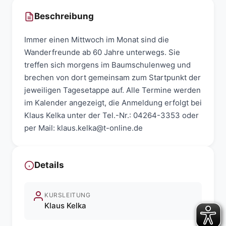
Beschreibung
Immer einen Mittwoch im Monat sind die
Wanderfreunde ab 60 Jahre unterwegs. Sie
treffen sich morgens im Baumschulenweg und
brechen von dort gemeinsam zum Startpunkt der
jeweiligen Tagesetappe auf. Alle Termine werden
im Kalender angezeigt, die Anmeldung erfolgt bei
Klaus Kelka unter der Tel.-Nr.: 04264-3353 oder
per Mail: klaus.kelka@t-online.de
Details
KURSLEITUNG
Klaus Kelka