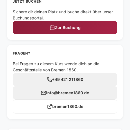
JETZT BUCHEN
Sichere dir deinen Platz und buche direkt über unser
Buchungsportal.
Zur Buchung
FRAGEN?
Bei Fragen zu diesem Kurs wende dich an die
Geschäftsstelle von Bremen 1860.
+49 421 211860
info@bremen1860.de
bremen1860.de