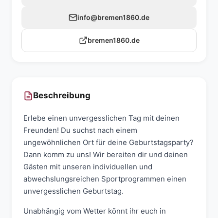
info@bremen1860.de
bremen1860.de
Beschreibung
Erlebe einen unvergesslichen Tag mit deinen
Freunden! Du suchst nach einem
ungewöhnlichen Ort für deine Geburtstagsparty?
Dann komm zu uns! Wir bereiten dir und deinen
Gästen mit unseren individuellen und
abwechslungsreichen Sportprogrammen einen
unvergesslichen Geburtstag.
Unabhängig vom Wetter könnt ihr euch in