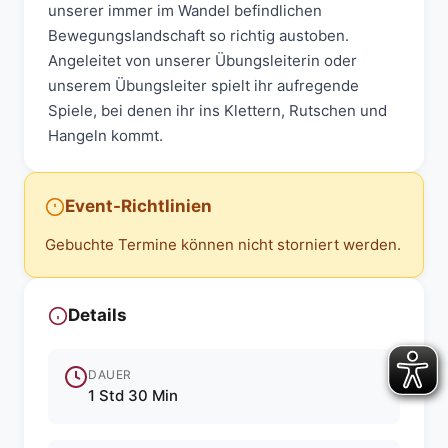
unserer immer im Wandel befindlichen
Bewegungslandschaft so richtig austoben.
Angeleitet von unserer Übungsleiterin oder
unserem Übungsleiter spielt ihr aufregende
Spiele, bei denen ihr ins Klettern, Rutschen und
Hangeln kommt.
Event-Richtlinien
Gebuchte Termine können nicht storniert werden.
Details
DAUER
1 Std 30 Min