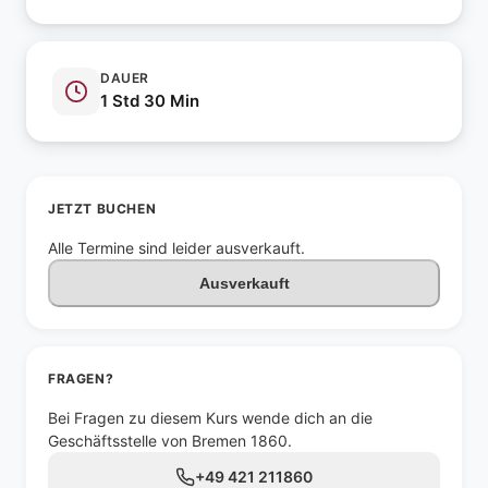
DAUER
1 Std 30 Min
JETZT BUCHEN
Alle Termine sind leider ausverkauft.
Ausverkauft
FRAGEN?
Bei Fragen zu diesem Kurs wende dich an die
Geschäftsstelle von Bremen 1860.
+49 421 211860