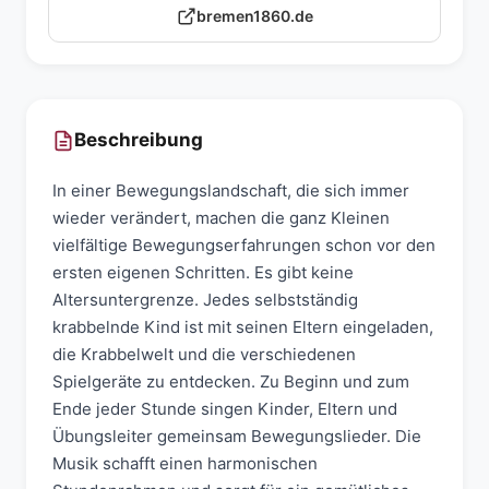
bremen1860.de
Beschreibung
In einer Bewegungslandschaft, die sich immer
wieder verändert, machen die ganz Kleinen
vielfältige Bewegungserfahrungen schon vor den
ersten eigenen Schritten. Es gibt keine
Altersuntergrenze. Jedes selbstständig
krabbelnde Kind ist mit seinen Eltern eingeladen,
die Krabbelwelt und die verschiedenen
Spielgeräte zu entdecken. Zu Beginn und zum
Ende jeder Stunde singen Kinder, Eltern und
Übungsleiter gemeinsam Bewegungslieder. Die
Musik schafft einen harmonischen