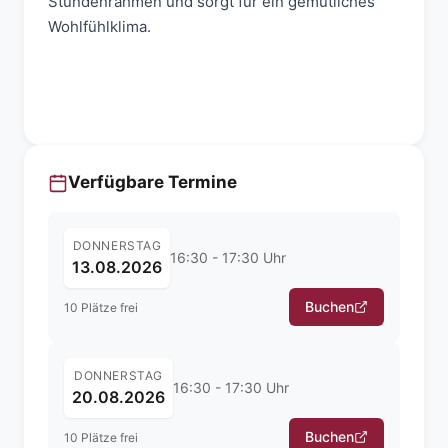
Stundenrahmen und sorgt für ein gemütliches
Wohlfühlklima.
Verfügbare Termine
DONNERSTAG
16:30 - 17:30 Uhr
13.08.2026
Buchen
10 Plätze frei
DONNERSTAG
16:30 - 17:30 Uhr
20.08.2026
Buchen
10 Plätze frei