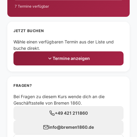
7 Termine verfügbar
JETZT BUCHEN
Wähle einen verfügbaren Termin aus der Liste und
buche direkt.
Termine anzeigen
FRAGEN?
Bei Fragen zu diesem Kurs wende dich an die
Geschäftsstelle von Bremen 1860.
+49 421 211860
info@bremen1860.de