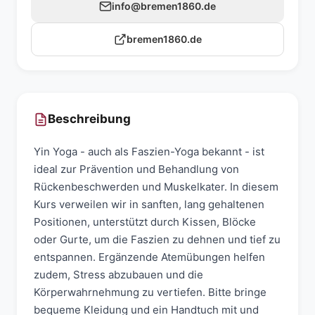
info@bremen1860.de
bremen1860.de
Beschreibung
Yin Yoga - auch als Faszien-Yoga bekannt - ist
ideal zur Prävention und Behandlung von
Rückenbeschwerden und Muskelkater. In diesem
Kurs verweilen wir in sanften, lang gehaltenen
Positionen, unterstützt durch Kissen, Blöcke
oder Gurte, um die Faszien zu dehnen und tief zu
entspannen. Ergänzende Atemübungen helfen
zudem, Stress abzubauen und die
Körperwahrnehmung zu vertiefen. Bitte bringe
bequeme Kleidung und ein Handtuch mit und