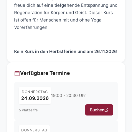
freue dich auf eine tiefgehende Entspannung und
Regeneration für Körper und Geist. Dieser Kurs
ist offen für Menschen mit und ohne Yoga-
Vorerfahrungen.
Kein Kurs in den Herbstferien und am 26.11.2026
Verfügbare Termine
DONNERSTAG
19:00 - 20:30 Uhr
24.09.2026
Buchen
5 Plätze frei
DONNERSTAG