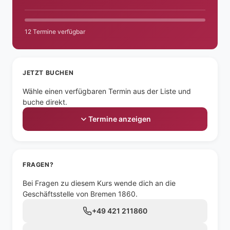
12 Termine verfügbar
JETZT BUCHEN
Wähle einen verfügbaren Termin aus der Liste und
buche direkt.
Termine anzeigen
FRAGEN?
Bei Fragen zu diesem Kurs wende dich an die
Geschäftsstelle von Bremen 1860.
+49 421 211860