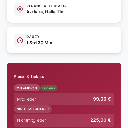
VERANSTALTUNGSORT
Aktivita, Halle 11a
DAUER
1 Std 30 Min
Preise & Tickets
MITGLIEDER
Ersparnis
99,00 €
Mitglieder
NICHT-MITGLIEDER
225,00 €
Nichtmitglieder