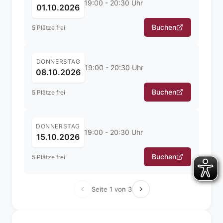
19:00 - 20:30 Uhr
01.10.2026
Buchen
5 Plätze frei
DONNERSTAG
19:00 - 20:30 Uhr
08.10.2026
Buchen
5 Plätze frei
DONNERSTAG
19:00 - 20:30 Uhr
15.10.2026
Buchen
5 Plätze frei
Seite 1 von 3