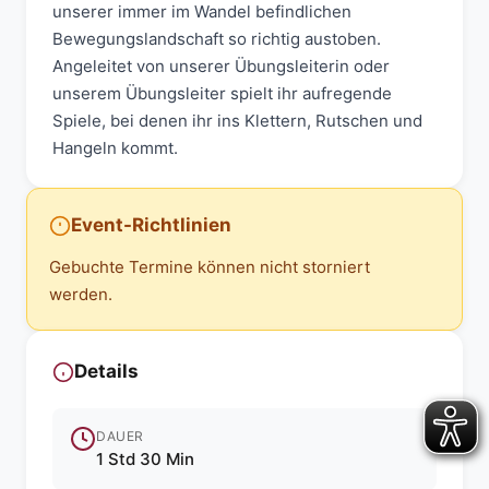
unserer immer im Wandel befindlichen
Bewegungslandschaft so richtig austoben.
Angeleitet von unserer Übungsleiterin oder
unserem Übungsleiter spielt ihr aufregende
Spiele, bei denen ihr ins Klettern, Rutschen und
Hangeln kommt.
Event-Richtlinien
Gebuchte Termine können nicht storniert
werden.
Details
DAUER
1 Std 30 Min