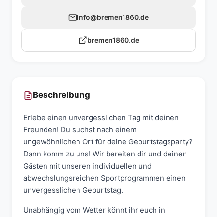
info@bremen1860.de
bremen1860.de
Beschreibung
Erlebe einen unvergesslichen Tag mit deinen
Freunden! Du suchst nach einem
ungewöhnlichen Ort für deine Geburtstagsparty?
Dann komm zu uns! Wir bereiten dir und deinen
Gästen mit unseren individuellen und
abwechslungsreichen Sportprogrammen einen
unvergesslichen Geburtstag.
Unabhängig vom Wetter könnt ihr euch in