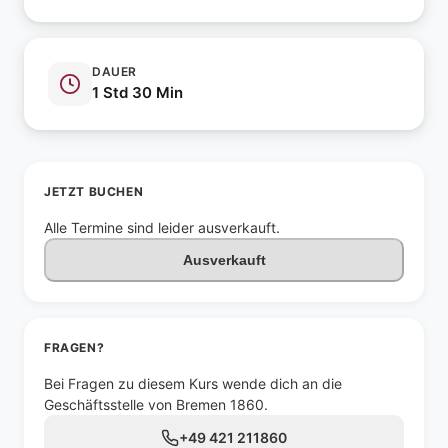
DAUER
1 Std 30 Min
JETZT BUCHEN
Alle Termine sind leider ausverkauft.
Ausverkauft
FRAGEN?
Bei Fragen zu diesem Kurs wende dich an die
Geschäftsstelle von Bremen 1860.
+49 421 211860